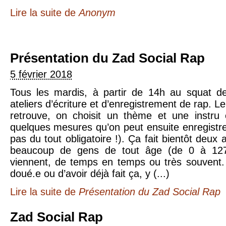
Lire la suite
de
Anonym
Présentation du Zad Social Rap
5 février 2018
Tous les mardis, à partir de 14h au squat de
ateliers d’écriture et d’enregistrement de rap. Le
retrouve, on choisit un thème et une instru 
quelques mesures qu’on peut ensuite enregistre
pas du tout obligatoire !). Ça fait bientôt deux
beaucoup de gens de tout âge (de 0 à 127
viennent, de temps en temps ou très souvent.
doué.e ou d’avoir déjà fait ça, y (...)
Lire la suite
de
Présentation du Zad Social Rap
Zad Social Rap