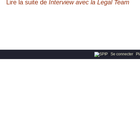
Lire la suite
de
Interview avec la Legal Team
|
Se connecter
|
Pl