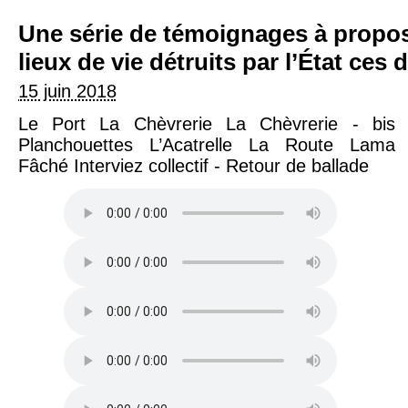
Une série de témoignages à propos de différents
lieux de vie détruits par l’État ces
15 juin 2018
Le Port La Chèvrerie La Chèvrerie - bis
Planchouettes L’Acatrelle La Route Lama
Fâché Interviez collectif - Retour de ballade