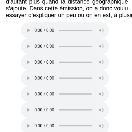
d’autant plus quand la distance géographique
s’ajoute. Dans cette émission, on a donc voulu
essayer d’expliquer un peu où on en est, à plusie