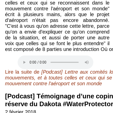
celles et ceux qui se reconnaissent dans le
mouvement contre l’aéroport et son monde"
écrit à plusieurs mains, alors que le projet
d’aéroport n’était pas encore abandonné.
"C’est à vous qu’on adresse cette lettre, parce
qu’on a envie d’expliquer ce qu’on comprend
de la situation, et aussi de porter une autre
voix que celles qui se font le plus entendre" il
est composé de 8 parties une introduction Où on 
Lire la suite
de
[Podcast] Lettre aux comités l
mouvements, et à toutes celles et ceux qui se
mouvement contre l’aéroport et son monde
[Podcast] Témoignage d’une copine de retour de la
réserve du Dakota #WaterProtecto
2 février 2018