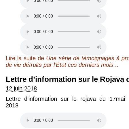
Lire la suite
de
Une série de témoignages à prop
de vie détruits par l’État ces derniers mois…
Lettre d’information sur le Rojava
12 juin 2018
Lettre d’information sur le rojava du 17mai
2018