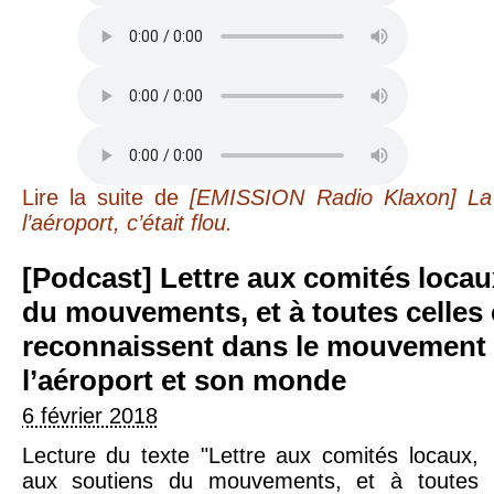
Lire la suite
de
[EMISSION Radio Klaxon] La
l’aéroport, c’était flou.
[Podcast] Lettre aux comités locaux, aux soutiens
du mouvements, et à toutes celles 
reconnaissent dans le mouvement 
l’aéroport et son monde
6 février 2018
Lecture du texte "Lettre aux comités locaux,
aux soutiens du mouvements, et à toutes