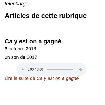
télécharger.
Articles de cette rubrique
Ca y est on a gagné
6 octobre 2018
un son de 2017
Lire la suite
de
Ca y est on a gagné