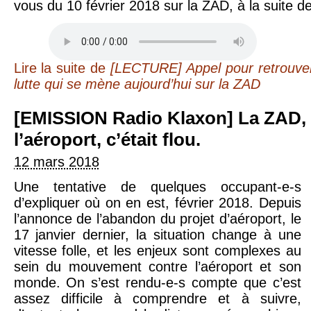
vous du 10 février 2018 sur la ZAD, à la suite de 
Lire la suite
de
[LECTURE] Appel pour retrouver 
lutte qui se mène aujourd’hui sur la ZAD
[EMISSION Radio Klaxon] La ZAD, à l’abandon de
l’aéroport, c’était flou.
12 mars 2018
Une tentative de quelques occupant-e-s
d’expliquer où on en est, février 2018. Depuis
l’annonce de l’abandon du projet d’aéroport, le
17 janvier dernier, la situation change à une
vitesse folle, et les enjeux sont complexes au
sein du mouvement contre l’aéroport et son
monde. On s’est rendu-e-s compte que c’est
assez difficile à comprendre et à suivre,