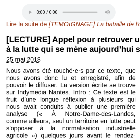
Lire la suite
de
[TEMOIGNAGE] La bataille de l’
[LECTURE] Appel pour retrouver un sens politique
à la lutte qui se mène aujourd’hui 
25 mai 2018
Nous avons été touché·e·s par ce texte, que
nous avons donc lu et enregistré, afin de
pouvoir le diffuser. La version écrite se trouve
sur Indymedia Nantes. Intro : Ce texte est le
fruit d’une longue réflexion à plusieurs qui
nous avait conduits à publier une première
analyse (« À Notre-Dame-des-Landes,
comme ailleurs, seul un territoire en lutte peut
s’opposer à la normalisation industrielle
agricole ») quelques jours avant le rendez-