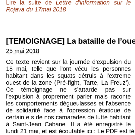
Lire la suite
de
Lettre d’information sur le
Rojava du 17mai 2018
[TEMOIGNAGE] La bataille de l’ou
25 mai 2018
Ce texte revient sur la journée d’expulsion du
18 mai, telle que l’ont vécu les personnes
habitant dans les squats détruis à l’extreme
ouest de la zone (Pré-fight, Tarte, La Freuz’).
Ce témoignage ne s’attarde pas sur
l’expulsion à proprement parler mais raconte
les comportements dégueulasses et l’absence
de solidarité face à l’opression étatique de
certain.e.s de nos camarades de lutte habitant
à Saint-Jean Cabane. Il a été enregistré le
lundi 21 mai, et est écoutable ici : Le PDF est tél