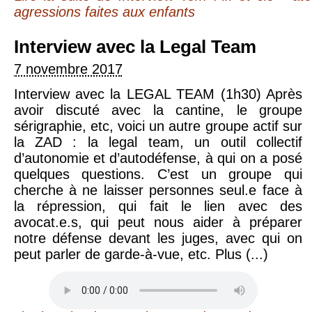
agressions faites aux enfants
Interview avec la Legal Team
7 novembre 2017
Interview avec la LEGAL TEAM (1h30) Après
avoir discuté avec la cantine, le groupe
sérigraphie, etc, voici un autre groupe actif sur
la ZAD : la legal team, un outil collectif
d’autonomie et d’autodéfense, à qui on a posé
quelques questions. C’est un groupe qui
cherche à ne laisser personnes seul.e face à
la répression, qui fait le lien avec des
avocat.e.s, qui peut nous aider à préparer
notre défense devant les juges, avec qui on
peut parler de garde-à-vue, etc. Plus (...)